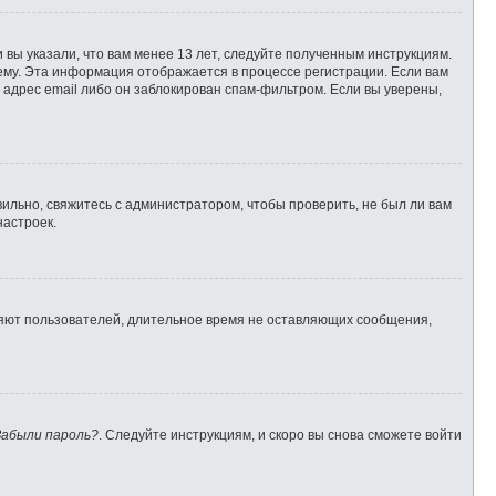
 вы указали, что вам менее 13 лет, следуйте полученным инструкциям.
ему. Эта информация отображается в процессе регистрации. Если вам
 адрес email либо он заблокирован спам-фильтром. Если вы уверены,
ильно, свяжитесь с администратором, чтобы проверить, не был ли вам
настроек.
ляют пользователей, длительное время не оставляющих сообщения,
Забыли пароль?
. Следуйте инструкциям, и скоро вы снова сможете войти