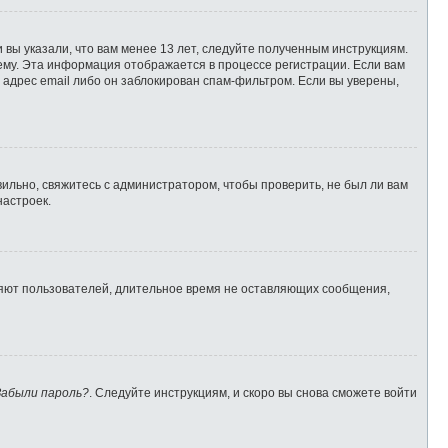
 вы указали, что вам менее 13 лет, следуйте полученным инструкциям.
ему. Эта информация отображается в процессе регистрации. Если вам
 адрес email либо он заблокирован спам-фильтром. Если вы уверены,
ильно, свяжитесь с администратором, чтобы проверить, не был ли вам
настроек.
ляют пользователей, длительное время не оставляющих сообщения,
Забыли пароль?
. Следуйте инструкциям, и скоро вы снова сможете войти