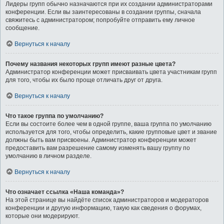
Лидеры групп обычно назначаются при их создании администраторами
конференции. Если вы заинтересованы в создании группы, сначала
свяжитесь с администратором; попробуйте отправить ему личное
сообщение.
Вернуться к началу
Почему названия некоторых групп имеют разные цвета?
Администратор конференции может присваивать цвета участникам групп
для того, чтобы их было проще отличать друг от друга.
Вернуться к началу
Что такое группа по умолчанию?
Если вы состоите более чем в одной группе, ваша группа по умолчанию
используется для того, чтобы определить, какие групповые цвет и звание
должны быть вам присвоены. Администратор конференции может
предоставить вам разрешение самому изменять вашу группу по
умолчанию в личном разделе.
Вернуться к началу
Что означает ссылка «Наша команда»?
На этой странице вы найдёте список администраторов и модераторов
конференции и другую информацию, такую как сведения о форумах,
которые они модерируют.