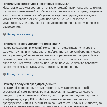
Почему мне недоступны некоторые форумы?
Некоторые форумы доступны только определённым пользователям или
группам пользователей. Чтобы просматривать такие форумы, создавать
в них темы и оставлять сообщения, совершать другие действия, вам
может потребоваться специальное разрешение. Свяжитесь с
модератором или администратором конференции для получения такого
разрешения.
Вернуться к началу
Почему я не могу добавлять вложения?
Право добавления вложений может быть предоставлено на уровне
форума, группы или пользователя. Администратор конференции может
не разрешить добавление вложений в определённых форумах. Также
возможно, что добавлять вложения разрешено только членам
определённых групп. Если вы не знаете, почему не можете добавлять
вложения, свяжитесь с администратором конференции.
Вернуться к началу
Почему я получил предупреждение?
На каждой конференции администраторы устанавливают свой
собственный свод правил. Если вы нарушили правило, вы можете
получить предупреждение. Учтите, что это решение администратора
конференции, и phpBB Limited не имеет никакого отношения к
предупреждениям, вынесенным на данном сайте. Если вы не знаете, за