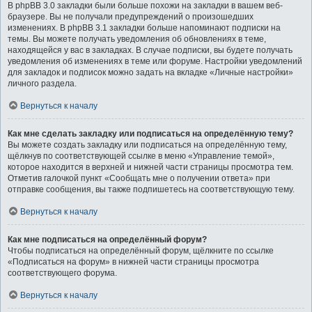
В phpBB 3.0 закладки были больше похожи на закладки в вашем веб-
браузере. Вы не получали предупреждений о произошедших
изменениях. В phpBB 3.1 закладки больше напоминают подписки на
темы. Вы можете получать уведомления об обновлениях в теме,
находящейся у вас в закладках. В случае подписки, вы будете получать
уведомления об изменениях в теме или форуме. Настройки уведомлений
для закладок и подписок можно задать на вкладке «Личные настройки»
личного раздела.
Вернуться к началу
Как мне сделать закладку или подписаться на определённую тему?
Вы можете создать закладку или подписаться на определённую тему,
щёлкнув по соответствующей ссылке в меню «Управление темой»,
которое находится в верхней и нижней части страницы просмотра тем.
Отметив галочкой пункт «Сообщать мне о получении ответа» при
отправке сообщения, вы также подпишетесь на соответствующую тему.
Вернуться к началу
Как мне подписаться на определённый форум?
Чтобы подписаться на определённый форум, щёлкните по ссылке
«Подписаться на форум» в нижней части страницы просмотра
соответствующего форума.
Вернуться к началу