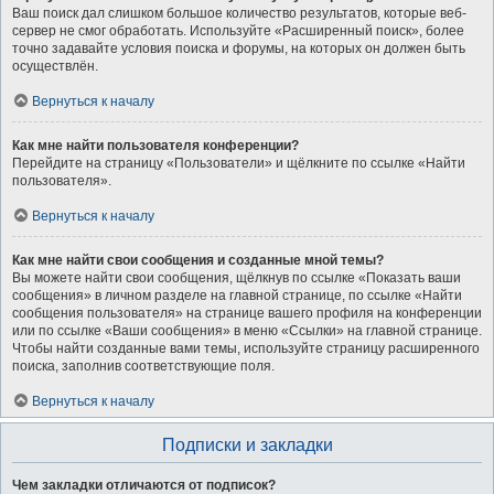
Ваш поиск дал слишком большое количество результатов, которые веб-
сервер не смог обработать. Используйте «Расширенный поиск», более
точно задавайте условия поиска и форумы, на которых он должен быть
осуществлён.
Вернуться к началу
Как мне найти пользователя конференции?
Перейдите на страницу «Пользователи» и щёлкните по ссылке «Найти
пользователя».
Вернуться к началу
Как мне найти свои сообщения и созданные мной темы?
Вы можете найти свои сообщения, щёлкнув по ссылке «Показать ваши
сообщения» в личном разделе на главной странице, по ссылке «Найти
сообщения пользователя» на странице вашего профиля на конференции
или по ссылке «Ваши сообщения» в меню «Ссылки» на главной странице.
Чтобы найти созданные вами темы, используйте страницу расширенного
поиска, заполнив соответствующие поля.
Вернуться к началу
Подписки и закладки
Чем закладки отличаются от подписок?