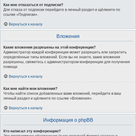
Как мне отказаться от подписки?
Для отказа от подписки перейдите в личный раздел и щёлкните по
ссылке «Подписки».
Вернуться к началу
Вложения
Какие вложения разрешены на этой конференции?
Администратор каждой конференции может разрешить или запретить
определённые типы вложений. Если вы не знаете, какие вложения
разрешены, свяжитесь с администратором конференции для получения
помощи.
Вернуться к началу
Как мне найти мои вложения?
Чтобы найти список добавленных вами вложений, перейдите в ваш
личный раздел и щёлкните по ссылке «Вложения».
Вернуться к началу
Информация о phpBB
Кто написал эту конференцию?