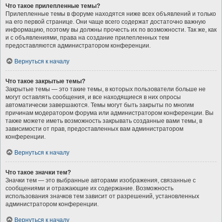
Что такое прилепленные темы?
Прилепленные темы в форуме находятся ниже всех объявлений и только
на его первой странице. Они чаще всего содержат достаточно важную
информацию, поэтому вы должны прочесть их по возможности. Так же, как
и с объявлениями, права на создание прилепленных тем
предоставляются администратором конференции.
Вернуться к началу
Что такое закрытые темы?
Закрытые темы — это такие темы, в которых пользователи больше не
могут оставлять сообщения, и все находящиеся в них опросы
автоматически завершаются. Темы могут быть закрыты по многим
причинам модератором форума или администратором конференции. Вы
также можете иметь возможность закрывать созданные вами темы, в
зависимости от прав, предоставленных вам администратором
конференции.
Вернуться к началу
Что такое значки тем?
Значки тем — это выбранные авторами изображения, связанные с
сообщениями и отражающие их содержание. Возможность
использования значков тем зависит от разрешений, установленных
администратором конференции.
Вернуться к началу