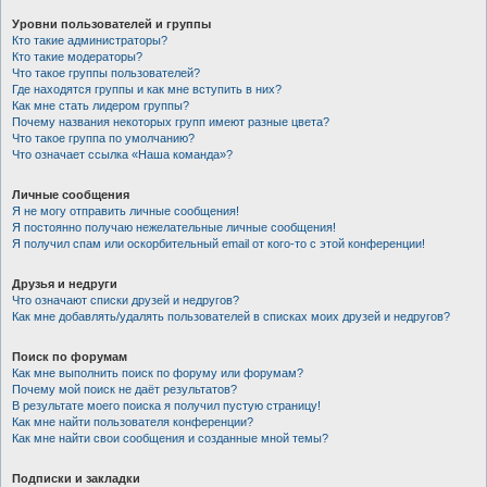
Уровни пользователей и группы
Кто такие администраторы?
Кто такие модераторы?
Что такое группы пользователей?
Где находятся группы и как мне вступить в них?
Как мне стать лидером группы?
Почему названия некоторых групп имеют разные цвета?
Что такое группа по умолчанию?
Что означает ссылка «Наша команда»?
Личные сообщения
Я не могу отправить личные сообщения!
Я постоянно получаю нежелательные личные сообщения!
Я получил спам или оскорбительный email от кого-то с этой конференции!
Друзья и недруги
Что означают списки друзей и недругов?
Как мне добавлять/удалять пользователей в списках моих друзей и недругов?
Поиск по форумам
Как мне выполнить поиск по форуму или форумам?
Почему мой поиск не даёт результатов?
В результате моего поиска я получил пустую страницу!
Как мне найти пользователя конференции?
Как мне найти свои сообщения и созданные мной темы?
Подписки и закладки