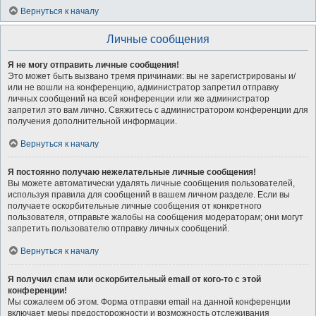
Вернуться к началу
Личные сообщения
Я не могу отправить личные сообщения!
Это может быть вызвано тремя причинами: вы не зарегистрированы и/
или не вошли на конференцию, администратор запретил отправку
личных сообщений на всей конференции или же администратор
запретил это вам лично. Свяжитесь с администратором конференции для
получения дополнительной информации.
Вернуться к началу
Я постоянно получаю нежелательные личные сообщения!
Вы можете автоматически удалять личные сообщения пользователей,
используя правила для сообщений в вашем личном разделе. Если вы
получаете оскорбительные личные сообщения от конкретного
пользователя, отправьте жалобы на сообщения модераторам; они могут
запретить пользователю отправку личных сообщений.
Вернуться к началу
Я получил спам или оскорбительный email от кого-то с этой
конференции!
Мы сожалеем об этом. Форма отправки email на данной конференции
включает меры предосторожности и возможность отслеживания