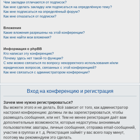
Чем закладки отличаются от подписок?
Как мне сделать закладку или подписаться на определённую тему?
Как мне подписаться на определённый форум?
Как мне отказаться от подписки?
Вложения
Какие вложения разрешены на этой конференции?
Как мне найти мои вложения?
Информация о phpBB
Кто написал эту конференцию?
Почему здесь нет такой-то функции?
С кем можно связаться по вопросу некорректного использования и/или
юридических вопросов, связанных с этой конференцией?
Как мне связаться с администратором конференции?
Вход на конференцию и регистрация
Зачем мне нужно регистрироваться?
Вы можете этого и не делать. Всё зависит от того, как администратор
настроил конференцию: должны ли вы зарегистрироваться, чтобы
размещать сообщения, или нет. Тем не менее регистрация даёт вам
дополнительные возможности, которые недоступны анонимным
пользователям: аватары, личные сообщения, отправка email-сообщений,
участие в группах и т. д. Регистрация займёт у вас всего пару минут,
поэтому мы рекомендуем это сделать.