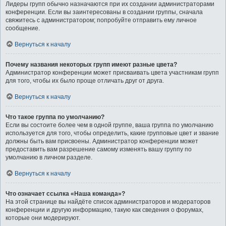
Лидеры групп обычно назначаются при их создании администраторами
конференции. Если вы заинтересованы в создании группы, сначала
свяжитесь с администратором; попробуйте отправить ему личное
сообщение.
Вернуться к началу
Почему названия некоторых групп имеют разные цвета?
Администратор конференции может присваивать цвета участникам групп
для того, чтобы их было проще отличать друг от друга.
Вернуться к началу
Что такое группа по умолчанию?
Если вы состоите более чем в одной группе, ваша группа по умолчанию
используется для того, чтобы определить, какие групповые цвет и звание
должны быть вам присвоены. Администратор конференции может
предоставить вам разрешение самому изменять вашу группу по
умолчанию в личном разделе.
Вернуться к началу
Что означает ссылка «Наша команда»?
На этой странице вы найдёте список администраторов и модераторов
конференции и другую информацию, такую как сведения о форумах,
которые они модерируют.