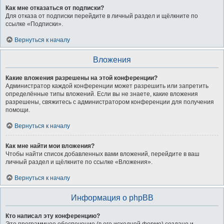
Как мне отказаться от подписки?
Для отказа от подписки перейдите в личный раздел и щёлкните по
ссылке «Подписки».
Вернуться к началу
Вложения
Какие вложения разрешены на этой конференции?
Администратор каждой конференции может разрешить или запретить
определённые типы вложений. Если вы не знаете, какие вложения
разрешены, свяжитесь с администратором конференции для получения
помощи.
Вернуться к началу
Как мне найти мои вложения?
Чтобы найти список добавленных вами вложений, перейдите в ваш
личный раздел и щёлкните по ссылке «Вложения».
Вернуться к началу
Информация о phpBB
Кто написал эту конференцию?