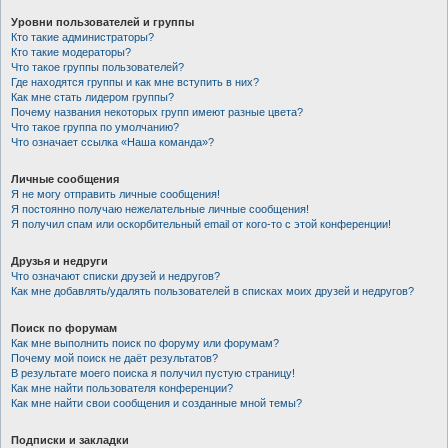
Уровни пользователей и группы
Кто такие администраторы?
Кто такие модераторы?
Что такое группы пользователей?
Где находятся группы и как мне вступить в них?
Как мне стать лидером группы?
Почему названия некоторых групп имеют разные цвета?
Что такое группа по умолчанию?
Что означает ссылка «Наша команда»?
Личные сообщения
Я не могу отправить личные сообщения!
Я постоянно получаю нежелательные личные сообщения!
Я получил спам или оскорбительный email от кого-то с этой конференции!
Друзья и недруги
Что означают списки друзей и недругов?
Как мне добавлять/удалять пользователей в списках моих друзей и недругов?
Поиск по форумам
Как мне выполнить поиск по форуму или форумам?
Почему мой поиск не даёт результатов?
В результате моего поиска я получил пустую страницу!
Как мне найти пользователя конференции?
Как мне найти свои сообщения и созданные мной темы?
Подписки и закладки