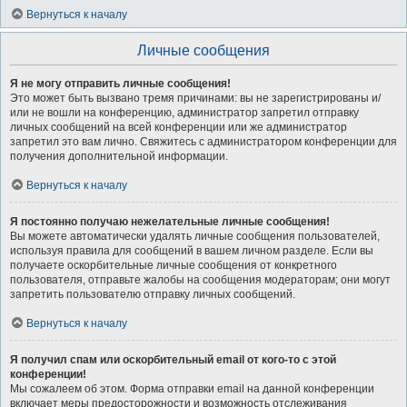
Вернуться к началу
Личные сообщения
Я не могу отправить личные сообщения!
Это может быть вызвано тремя причинами: вы не зарегистрированы и/
или не вошли на конференцию, администратор запретил отправку
личных сообщений на всей конференции или же администратор
запретил это вам лично. Свяжитесь с администратором конференции для
получения дополнительной информации.
Вернуться к началу
Я постоянно получаю нежелательные личные сообщения!
Вы можете автоматически удалять личные сообщения пользователей,
используя правила для сообщений в вашем личном разделе. Если вы
получаете оскорбительные личные сообщения от конкретного
пользователя, отправьте жалобы на сообщения модераторам; они могут
запретить пользователю отправку личных сообщений.
Вернуться к началу
Я получил спам или оскорбительный email от кого-то с этой
конференции!
Мы сожалеем об этом. Форма отправки email на данной конференции
включает меры предосторожности и возможность отслеживания