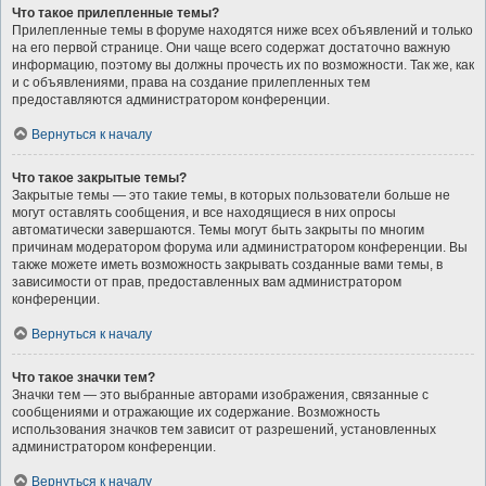
Что такое прилепленные темы?
Прилепленные темы в форуме находятся ниже всех объявлений и только
на его первой странице. Они чаще всего содержат достаточно важную
информацию, поэтому вы должны прочесть их по возможности. Так же, как
и с объявлениями, права на создание прилепленных тем
предоставляются администратором конференции.
Вернуться к началу
Что такое закрытые темы?
Закрытые темы — это такие темы, в которых пользователи больше не
могут оставлять сообщения, и все находящиеся в них опросы
автоматически завершаются. Темы могут быть закрыты по многим
причинам модератором форума или администратором конференции. Вы
также можете иметь возможность закрывать созданные вами темы, в
зависимости от прав, предоставленных вам администратором
конференции.
Вернуться к началу
Что такое значки тем?
Значки тем — это выбранные авторами изображения, связанные с
сообщениями и отражающие их содержание. Возможность
использования значков тем зависит от разрешений, установленных
администратором конференции.
Вернуться к началу