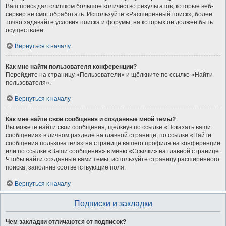
Ваш поиск дал слишком большое количество результатов, которые веб-
сервер не смог обработать. Используйте «Расширенный поиск», более
точно задавайте условия поиска и форумы, на которых он должен быть
осуществлён.
Вернуться к началу
Как мне найти пользователя конференции?
Перейдите на страницу «Пользователи» и щёлкните по ссылке «Найти
пользователя».
Вернуться к началу
Как мне найти свои сообщения и созданные мной темы?
Вы можете найти свои сообщения, щёлкнув по ссылке «Показать ваши
сообщения» в личном разделе на главной странице, по ссылке «Найти
сообщения пользователя» на странице вашего профиля на конференции
или по ссылке «Ваши сообщения» в меню «Ссылки» на главной странице.
Чтобы найти созданные вами темы, используйте страницу расширенного
поиска, заполнив соответствующие поля.
Вернуться к началу
Подписки и закладки
Чем закладки отличаются от подписок?