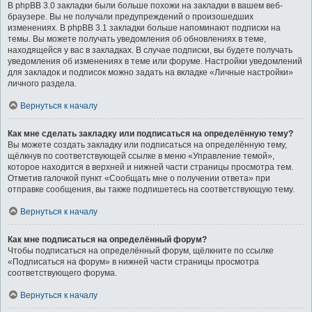
В phpBB 3.0 закладки были больше похожи на закладки в вашем веб-
браузере. Вы не получали предупреждений о произошедших
изменениях. В phpBB 3.1 закладки больше напоминают подписки на
темы. Вы можете получать уведомления об обновлениях в теме,
находящейся у вас в закладках. В случае подписки, вы будете получать
уведомления об изменениях в теме или форуме. Настройки уведомлений
для закладок и подписок можно задать на вкладке «Личные настройки»
личного раздела.
Вернуться к началу
Как мне сделать закладку или подписаться на определённую тему?
Вы можете создать закладку или подписаться на определённую тему,
щёлкнув по соответствующей ссылке в меню «Управление темой»,
которое находится в верхней и нижней части страницы просмотра тем.
Отметив галочкой пункт «Сообщать мне о получении ответа» при
отправке сообщения, вы также подпишетесь на соответствующую тему.
Вернуться к началу
Как мне подписаться на определённый форум?
Чтобы подписаться на определённый форум, щёлкните по ссылке
«Подписаться на форум» в нижней части страницы просмотра
соответствующего форума.
Вернуться к началу