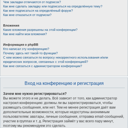
Чем закладки отличаются от подписок?
Как мне сделать закладку или подписаться на определённую тему?
Как мне подписаться на определённый форум?
Как мне отказаться от подписки?
Вложения
Какие вложения разрешены на этой конференции?
Как мне найти мои вложения?
Информация о phpBB
Кто написал эту конференцию?
Почему здесь нет такой-то функции?
С кем можно связаться по вопросу некорректного использования и/или
юридических вопросов, связанных с этой конференцией?
Как мне связаться с администратором конференции?
Вход на конференцию и регистрация
Зачем мне нужно регистрироваться?
Вы можете этого и не делать. Всё зависит от того, как администратор
настроил конференцию: должны ли вы зарегистрироваться, чтобы
размещать сообщения, или нет. Тем не менее регистрация даёт вам
дополнительные возможности, которые недоступны анонимным
пользователям: аватары, личные сообщения, отправка email-сообщений,
участие в группах и т. д. Регистрация займёт у вас всего пару минут,
поэтому мы рекомендуем это сделать.