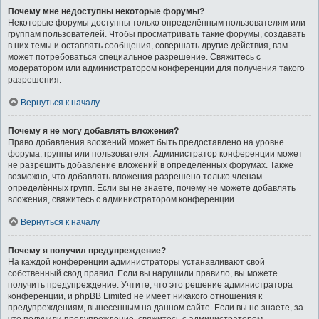
Почему мне недоступны некоторые форумы?
Некоторые форумы доступны только определённым пользователям или
группам пользователей. Чтобы просматривать такие форумы, создавать
в них темы и оставлять сообщения, совершать другие действия, вам
может потребоваться специальное разрешение. Свяжитесь с
модератором или администратором конференции для получения такого
разрешения.
Вернуться к началу
Почему я не могу добавлять вложения?
Право добавления вложений может быть предоставлено на уровне
форума, группы или пользователя. Администратор конференции может
не разрешить добавление вложений в определённых форумах. Также
возможно, что добавлять вложения разрешено только членам
определённых групп. Если вы не знаете, почему не можете добавлять
вложения, свяжитесь с администратором конференции.
Вернуться к началу
Почему я получил предупреждение?
На каждой конференции администраторы устанавливают свой
собственный свод правил. Если вы нарушили правило, вы можете
получить предупреждение. Учтите, что это решение администратора
конференции, и phpBB Limited не имеет никакого отношения к
предупреждениям, вынесенным на данном сайте. Если вы не знаете, за