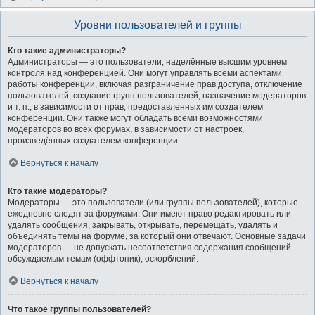
Уровни пользователей и группы
Кто такие администраторы?
Администраторы — это пользователи, наделённые высшим уровнем
контроля над конференцией. Они могут управлять всеми аспектами
работы конференции, включая разграничение прав доступа, отключение
пользователей, создание групп пользователей, назначение модераторов
и т. п., в зависимости от прав, предоставленных им создателем
конференции. Они также могут обладать всеми возможностями
модераторов во всех форумах, в зависимости от настроек,
произведённых создателем конференции.
Вернуться к началу
Кто такие модераторы?
Модераторы — это пользователи (или группы пользователей), которые
ежедневно следят за форумами. Они имеют право редактировать или
удалять сообщения, закрывать, открывать, перемещать, удалять и
объединять темы на форуме, за который они отвечают. Основные задачи
модераторов — не допускать несоответствия содержания сообщений
обсуждаемым темам (оффтопик), оскорблений.
Вернуться к началу
Что такое группы пользователей?