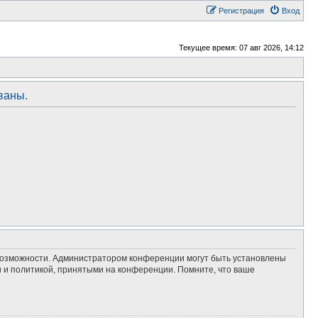
Регистрация
Вход
Текущее время: 07 авг 2026, 14:12
ваны.
 возможности. Администратором конференции могут быть установлены
 и политикой, принятыми на конференции. Помните, что ваше