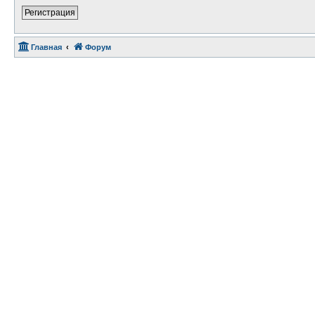
Регистрация
Главная
Форум