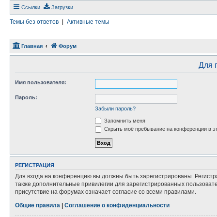
Ссылки
Загрузки
Темы без ответов
|
Активные темы
Главная
Форум
Для 
Имя пользователя:
Пароль:
Забыли пароль?
Запомнить меня
Скрыть моё пребывание на конференции в эт
РЕГИСТРАЦИЯ
Для входа на конференцию вы должны быть зарегистрированы. Регистр
также дополнительные привилегии для зарегистрированных пользовател
присутствие на форумах означает согласие со всеми правилами.
Общие правила
|
Соглашение о конфиденциальности