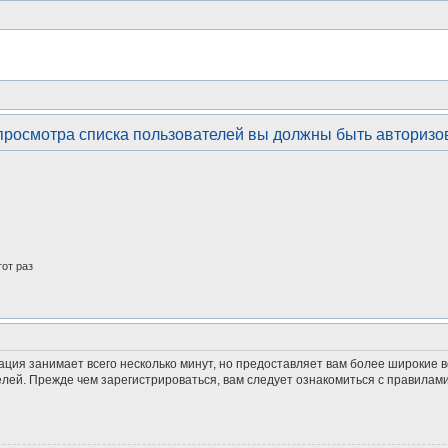
просмотра списка пользователей вы должны быть авторизо
от раз
ация занимает всего несколько минут, но предоставляет вам более широкие
ей. Прежде чем зарегистрироваться, вам следует ознакомиться с правилами