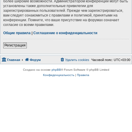
более широкие возможности. Администратором конференции могут быть
установлены также дополнительные привилегии для
зарегистрированных пользователей. Прежде чем зарегистрироваться,
вам следует ознакомиться с правилами и политикой, принятыми на
конференции. Помните, что ваше присутствие на форумах означает
согласие со всеми правилами.
Общие правила
|
Соглашение о конфиденциальности
Регистрация
Главная
Форум
Удалить cookies
Часовой пояс:
UTC+03:00
Создано на основе
phpBB
® Forum Software © phpBB Limited
Конфиденциальность
|
Правила