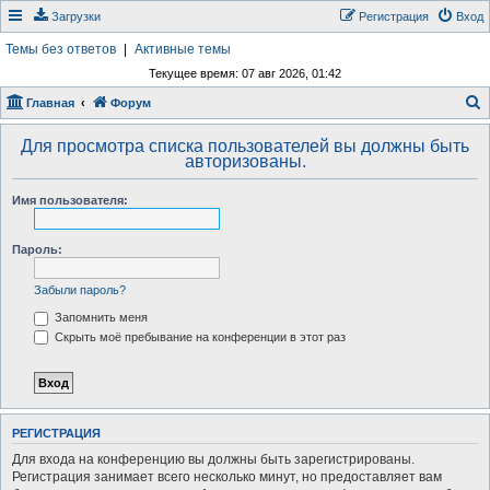
Загрузки
Регистрация
Вход
Темы без ответов
|
Активные темы
Текущее время: 07 авг 2026, 01:42
Главная
Форум
о
Для просмотра списка пользователей вы должны быть
и
авторизованы.
с
Имя пользователя:
к
Пароль:
Забыли пароль?
Запомнить меня
Скрыть моё пребывание на конференции в этот раз
РЕГИСТРАЦИЯ
Для входа на конференцию вы должны быть зарегистрированы.
Регистрация занимает всего несколько минут, но предоставляет вам