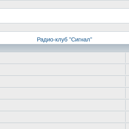
Радио-клуб "Сигнал"