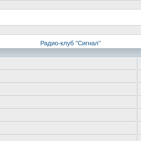
Радио-клуб "Сигнал"