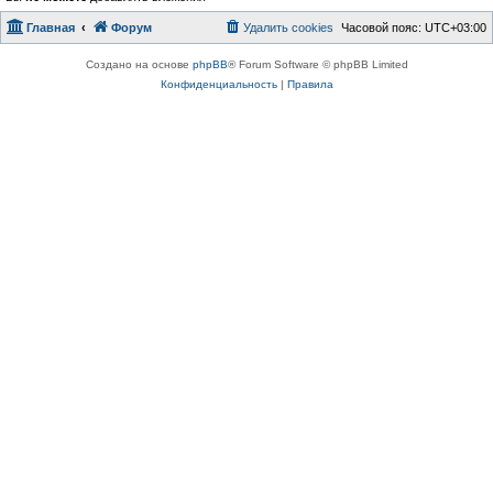
Главная
Форум
Удалить cookies
Часовой пояс:
UTC+03:00
Создано на основе
phpBB
® Forum Software © phpBB Limited
Конфиденциальность
|
Правила