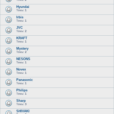
Hyundai
Темы:
1
Irbis
Темы:
1
JVC
Темы:
2
KRAFT
Темы:
1
Mystery
Темы:
2
NESONS
Темы:
1
Novex
Темы:
1
Panasonic
Темы:
1
Philips
Темы:
1
Sharp
Темы:
3
SHIVAKI