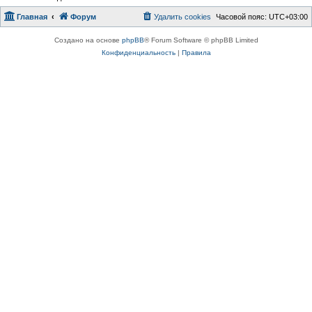
Главная
Форум
Удалить cookies
Часовой пояс:
UTC+03:00
Создано на основе
phpBB
® Forum Software © phpBB Limited
Конфиденциальность
|
Правила