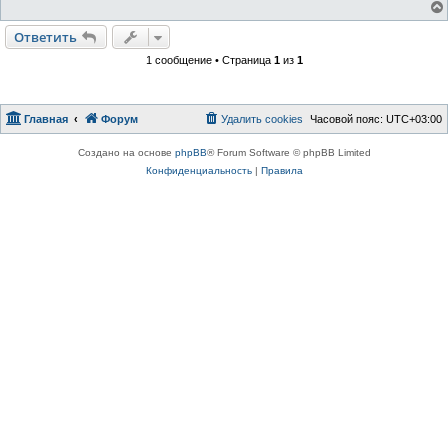
Ответить
1 сообщение • Страница
1
из
1
Главная
Форум
Удалить cookies
Часовой пояс:
UTC+03:00
Создано на основе
phpBB
® Forum Software © phpBB Limited
Конфиденциальность
|
Правила