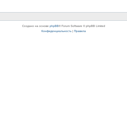
Создано на основе
phpBB
® Forum Software © phpBB Limited
Конфиденциальность
|
Правила