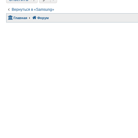
Вернуться в «Samsung»
Главная
Форум