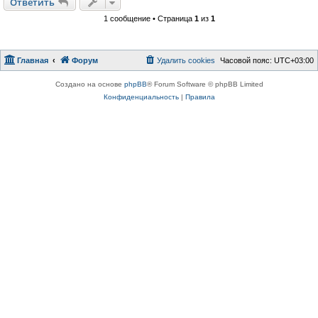
Ответить
1 сообщение • Страница
1
из
1
Главная
Форум
Удалить cookies
Часовой пояс:
UTC+03:00
Создано на основе
phpBB
® Forum Software © phpBB Limited
Конфиденциальность
|
Правила