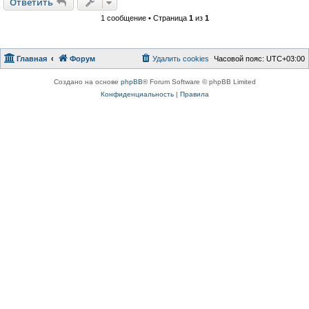
Ответить
1 сообщение • Страница
1
из
1
Главная
Форум
Удалить cookies
Часовой пояс:
UTC+03:00
Создано на основе
phpBB
® Forum Software © phpBB Limited
Конфиденциальность
|
Правила