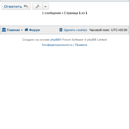
Ответить
1 сообщение • Страница
1
из
1
Главная
Форум
Удалить cookies
Часовой пояс:
UTC+03:00
Создано на основе
phpBB
® Forum Software © phpBB Limited
Конфиденциальность
|
Правила